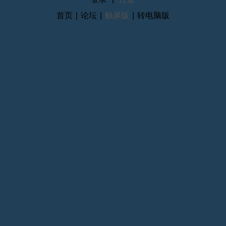
首页
|
论坛
|
触屏版
|
转电脑版