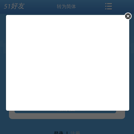
转为简体
搜索
首页
论坛
资讯
返回上一页
导读
闻听思语
标签
相册
安全提问
ᐁ
微博
交友
登录
刷新页面
博客
登录
登录
|
注册