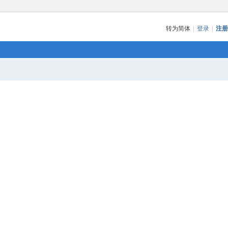
转为简体
|
登录
|
注册