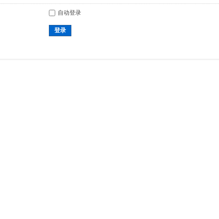
自动登录
登录