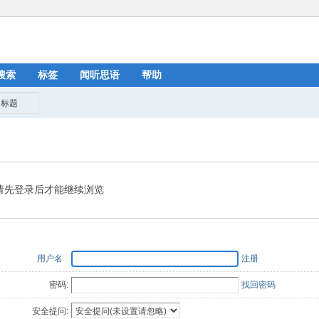
搜索
标签
闻听思语
帮助
搜
索
请先登录后才能继续浏览
用户名
注册
密码:
找回密码
安全提问: